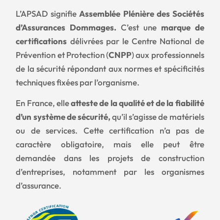
L’APSAD signifie
Assemblée Plénière des Sociétés
d’Assurances Dommages.
C’est une
marque de
certifications
délivrées par le Centre National de
Prévention et Protection (
CNPP
) aux professionnels
de la sécurité répondant aux normes et spécificités
techniques fixées par l’organisme.
En France, elle
atteste de la qualité et de la fiabilité
d’un système de sécurité,
qu’il s’agisse de matériels
ou de services. Cette certification n’a pas de
caractère obligatoire, mais elle peut être
demandée dans les projets de construction
d’entreprises, notamment par les organismes
d’assurance.