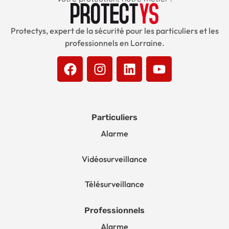
Protectys, expert de la sécurité pour les particuliers et les
professionnels en Lorraine.
Particuliers
Alarme
Vidéosurveillance
Télésurveillance
Professionnels
Alarme