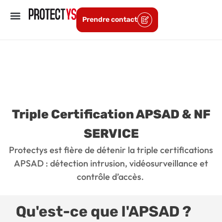
Prendre contact
Nos Certifications
Triple Certification APSAD & NF
SERVICE
Protectys est fière de détenir la triple certifications
APSAD : détection intrusion, vidéosurveillance et
contrôle d’accès.
Qu'est-ce que l'APSAD ?