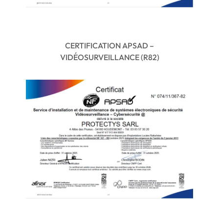
CERTIFICATION APSAD –
VIDÉOSURVEILLANCE (R82)