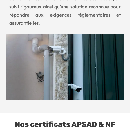
suivi rigoureux ainsi qu’une solution reconnue pour
répondre aux exigences réglementaires et
assurantielles.
Nos certificats APSAD & NF