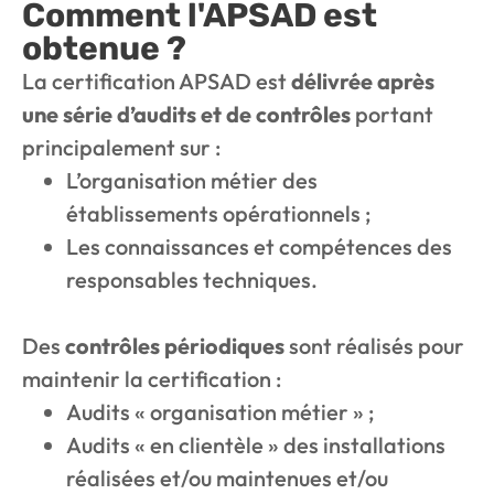
Comment l'APSAD est
obtenue ?
La certification APSAD est
délivrée après
une série d’audits et de contrôles
portant
principalement sur :
L’organisation métier des
établissements opérationnels ;
Les connaissances et compétences des
responsables techniques.
Des
contrôles périodiques
sont réalisés pour
maintenir la certification :
Audits « organisation métier » ;
Audits « en clientèle » des installations
réalisées et/ou maintenues et/ou