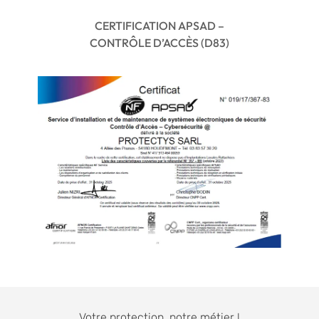
CERTIFICATION APSAD –
CONTRÔLE D’ACCÈS (D83)
Votre protection, notre métier !