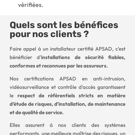
vérifiées.
Quels sont les bénéfices
pour nos clients ?
Faire appel à un installateur certifié APSAD, c’est
bénéficier d’
installations de sécurité fiables,
conformes et reconnues par les assureurs.
Nos certifications APSAD en anti-intrusion,
vidéosurveillance et contrôle d’accès garantissent
le
respect de référentiels stricts en matière
d’étude de risques, d’installation, de maintenance
et de qualité de service.
Elles assurent à nos clients des systèmes
performants, une meilleure maîtrise des risques, un