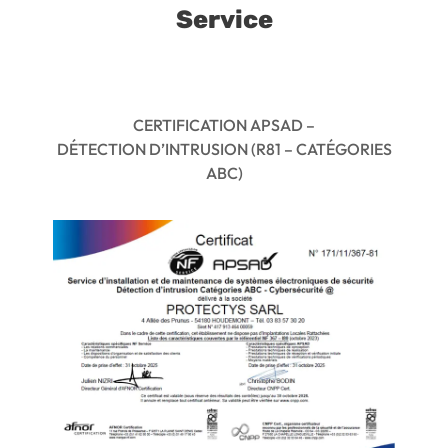
Service
CERTIFICATION APSAD –
DÉTECTION D’INTRUSION (R81 – CATÉGORIES
ABC)